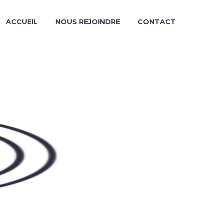
ACCUEIL
NOUS REJOINDRE
CONTACT