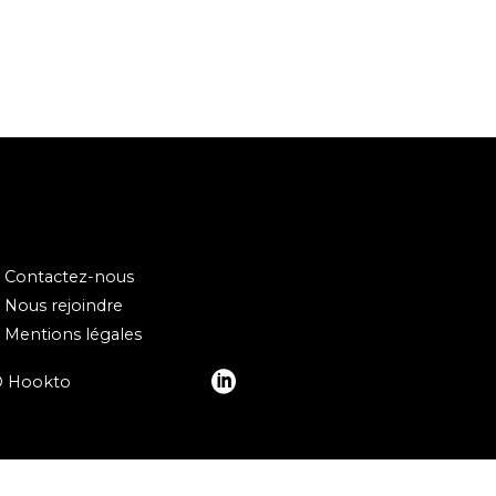
Contactez-nous
Nous rejoindre
Mentions légales
© Hookto