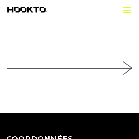
COORDONNÉES