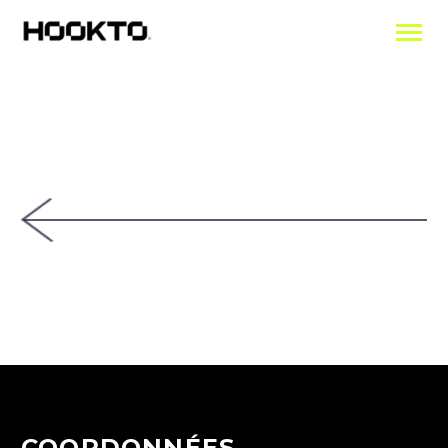
COORDONNÉES