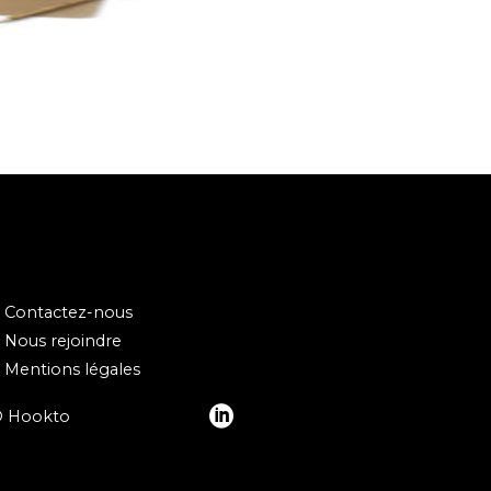
Contactez-nous
Nous rejoindre
Mentions légales
© Hookto