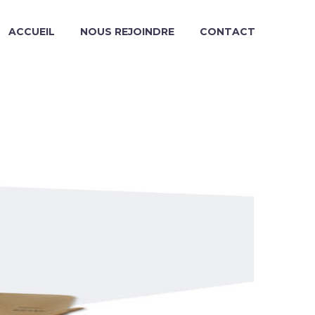
ACCUEIL
NOUS REJOINDRE
CONTACT