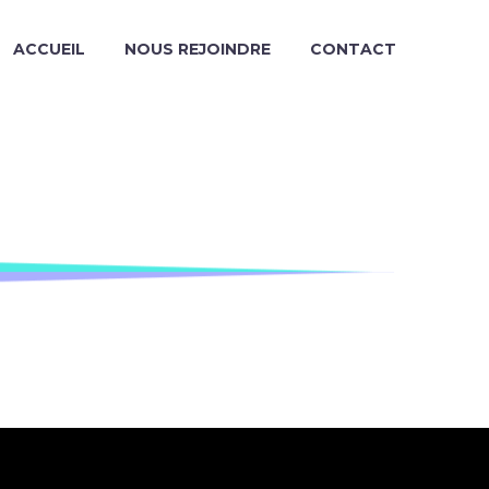
ACCUEIL
NOUS REJOINDRE
CONTACT