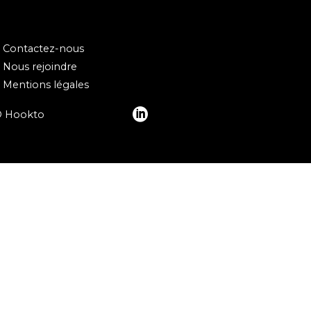
Contactez-nous
Nous rejoindre
Mentions légales
© Hookto