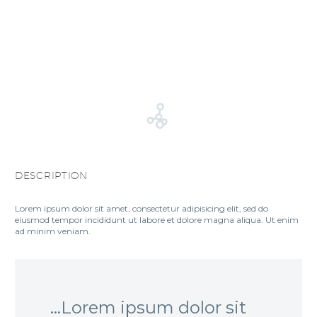
DESCRIPTION
Lorem ipsum dolor sit amet, consectetur adipisicing elit, sed do
eiusmod tempor incididunt ut labore et dolore magna aliqua. Ut enim
ad minim veniam.
…Lorem ipsum dolor sit