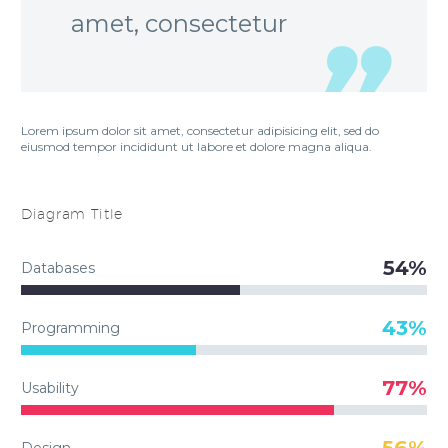
amet, consectetur
Lorem ipsum dolor sit amet, consectetur adipisicing elit, sed do
eiusmod tempor incididunt ut labore et dolore magna aliqua.
Diagram
Title
54%
Databases
43%
Programming
77%
Usability
56%