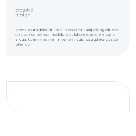
creative
design
lorem ipsum dolor sit amet, consectetur adipisicing elit, sed
do eiusmod tempor incididunt ut labore et dolore magna
aliqua. Ut enim ad minim veniam, quis nostrud exercitation
ullamco.