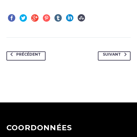
PRÉCÉDENT
SUIVANT
COORDONNÉES