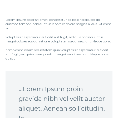
Lorem ipsum dolor sit amet, consectetur adipisicing elit, sed do
eiusmod tempor incididunt ut labore et dolore magna aliqua. Ut enim
ad
voluptas sit aspernatur aut odit aut fugit, sed quia consequuntur
magni dolores eos qui ratione voluptatem sequi nesciunt. Neque porro
nemo enim ipsam voluptatem quia voluptas sit aspernatur aut odit
aut fugit, sed quia consequuntur magni sequi nesciunt. Neque porro
quisqu
…Lorem Ipsum proin
gravida nibh vel velit auctor
aliquet. Aenean sollicitudin,