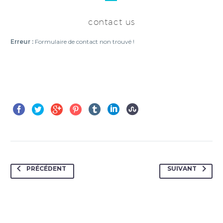
contact us
Erreur :
Formulaire de contact non trouvé !
PRÉCÉDENT
SUIVANT