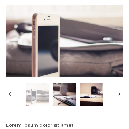
Lorem ipsum dolor sit amet