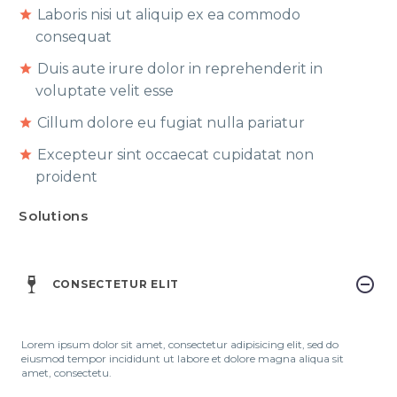
Laboris nisi ut aliquip ex ea commodo
consequat
Duis aute irure dolor in reprehenderit in
voluptate velit esse
Cillum dolore eu fugiat nulla pariatur
Excepteur sint occaecat cupidatat non
proident
Solutions
CONSECTETUR ELIT
Lorem ipsum dolor sit amet, consectetur adipisicing elit, sed do
eiusmod tempor incididunt ut labore et dolore magna aliqua sit
amet, consectetu.