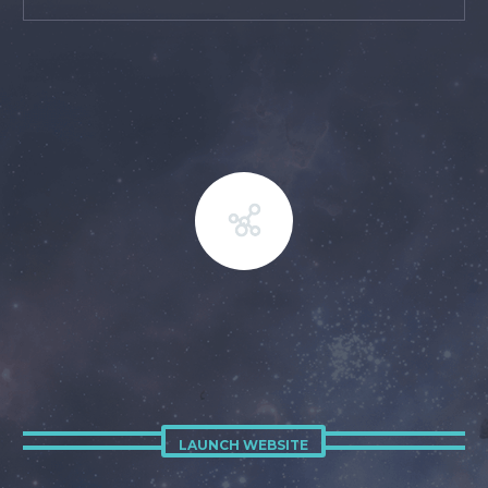
LAUNCH WEBSITE