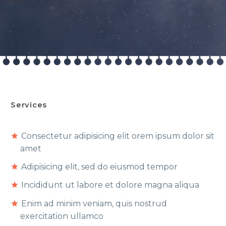
Services
Consectetur adipisicing elit orem ipsum dolor sit
amet
Adipisicing elit, sed do eiusmod tempor
Incididunt ut labore et dolore magna aliqua
Enim ad minim veniam, quis nostrud
exercitation ullamco