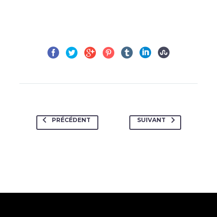
PRÉCÉDENT
SUIVANT