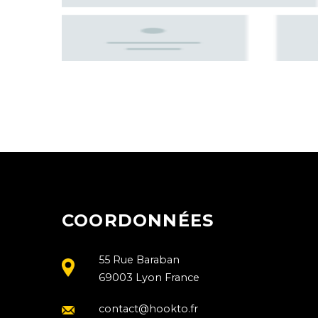
COORDONNÉES
55 Rue Baraban
69003 Lyon France
contact@hookto.fr