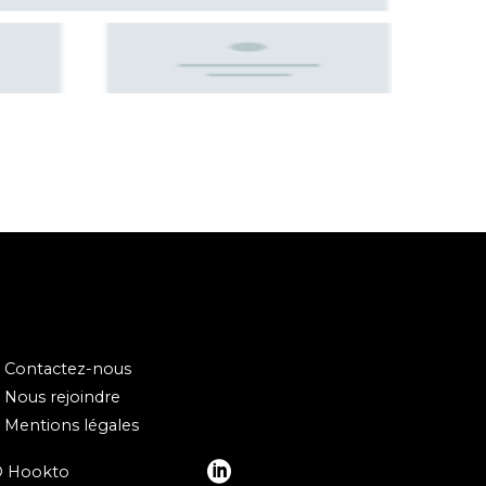
Contactez-nous
Nous rejoindre
Mentions légales
© Hookto