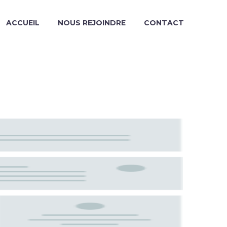
ACCUEIL
NOUS REJOINDRE
CONTACT