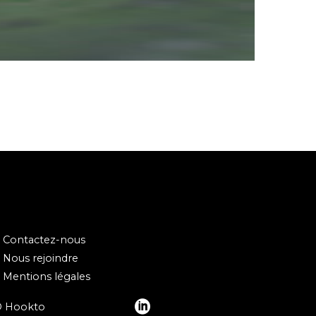
Contactez-nous
Nous rejoindre
Mentions légales
© Hookto