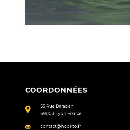
COORDONNÉES
55 Rue Baraban
69003 Lyon France
contact@hookto.fr