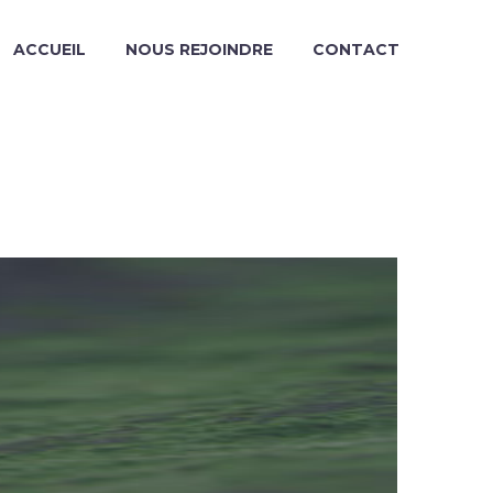
ACCUEIL
NOUS REJOINDRE
CONTACT